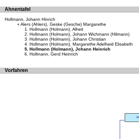
Ahnentafel
Hollmann, Johann Hinrich
Alers (Ahlers), Geske (Gesche) Margarethe
Hollmann (Holmann), Alheit
Hollmann (Holmann), Johann Wichmann (Hilmann)
Hollmann (Holmann), Johann Christian
Hollmann (Holmann), Margarethe Adelheid Elisabeth
Hollmann (Holmann), Johann Heinrich
Hollmann, Gerd Heinrich
Vorfahren
H