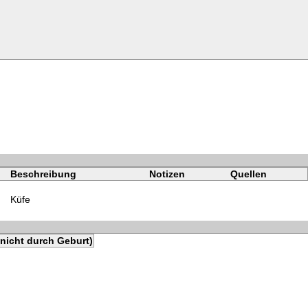
Beschreibung
Notizen
Quellen
Küfe
nicht durch Geburt)