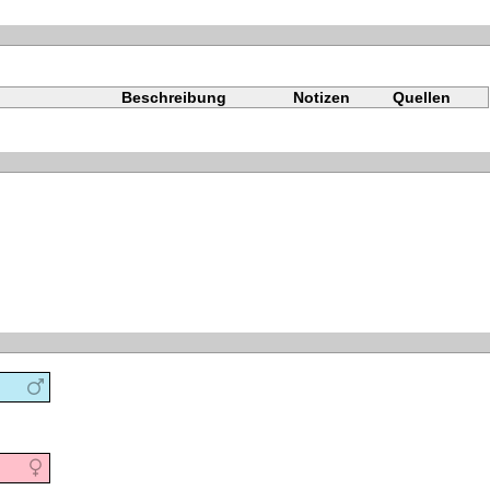
Beschreibung
Notizen
Quellen