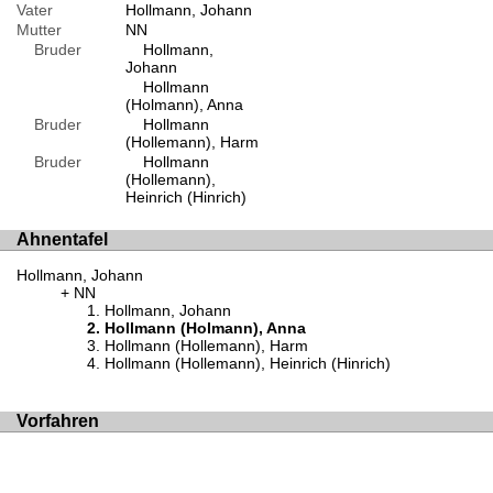
Vater
Hollmann, Johann
Mutter
NN
Bruder
Hollmann,
Johann
Hollmann
(Holmann), Anna
Bruder
Hollmann
(Hollemann), Harm
Bruder
Hollmann
(Hollemann),
Heinrich (Hinrich)
Ahnentafel
Hollmann, Johann
NN
Hollmann, Johann
Hollmann (Holmann), Anna
Hollmann (Hollemann), Harm
Hollmann (Hollemann), Heinrich (Hinrich)
Vorfahren