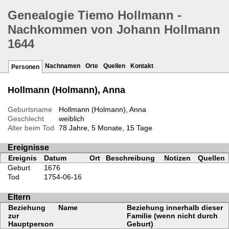
Genealogie Tiemo Hollmann -
Nachkommen von Johann Hollmann
1644
Nachnamen
Orte
Quellen
Kontakt
Personen
Hollmann (Holmann), Anna
Geburtsname
Hollmann (Holmann), Anna
Geschlecht
weiblich
Alter beim Tod
78 Jahre, 5 Monate, 15 Tage
Ereignisse
Ereignis
Datum
Ort
Beschreibung
Notizen
Quellen
Geburt
1676
Tod
1754-06-16
Eltern
Beziehung
Name
Beziehung innerhalb dieser
zur
Familie (wenn nicht durch
Hauptperson
Geburt)