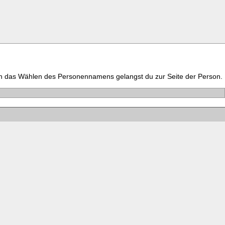
h das Wählen des Personennamens gelangst du zur Seite der Person.